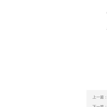
上一篇
下一篇