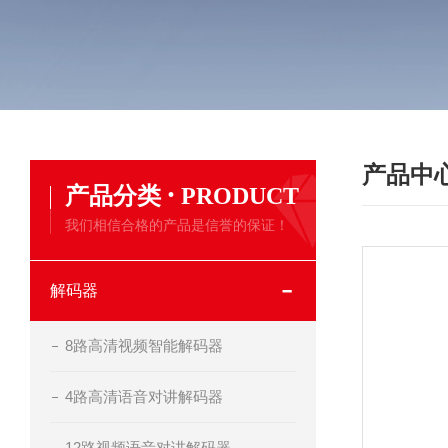
产品中
·
产品分类
PRODUCT
我们相信合格的产品是信誉的保证！
解码器
8路高清视频智能解码器
4路高清语音对讲解码器
12路视频语音对讲解码器