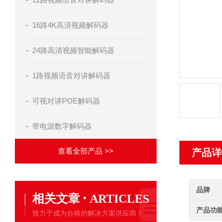
16路4K高清视频解码器
24路高清视频智能解码器
1路视频语音对讲解码器
可视对讲POE解码器
带电源数字解码器
查看全部产品 >>
产品详
品牌
·
相关文章
ARTICLES
产品功
致力于成为合格的解决方案供应商！