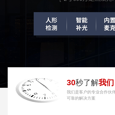
30
秒了解
我们
我们是客户的专业合作伙
可靠的解决方案