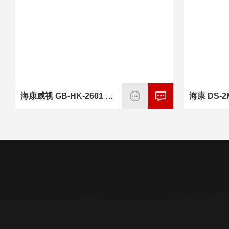
海康威视 GB-HK-2601 可燃气体报警控制器