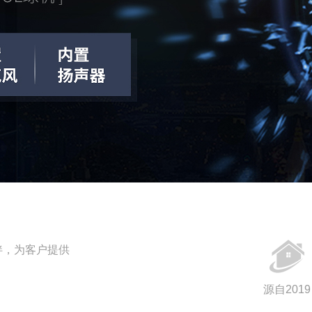
伴，为客户提供
源自2019