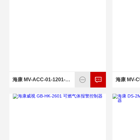
海康 MV-ACC-01-1201-1m 工业相机电源线