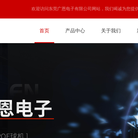
欢迎访问东莞广恩电子有限公司网站，我们竭诚为您提
首页
产品中心
关于我们