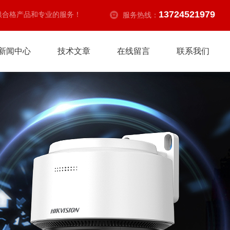
13724521979
供合格产品和专业的服务！
服务热线：
新闻中心
技术文章
在线留言
联系我们