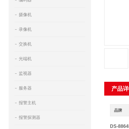
摄像机
录像机
交换机
光端机
监视器
服务器
产品详
报警主机
品牌
报警探测器
DS-886