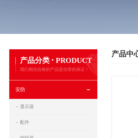
产品中
·
产品分类
PRODUCT
我们相信合格的产品是信誉的保证！
安防
显示器
配件
编码器