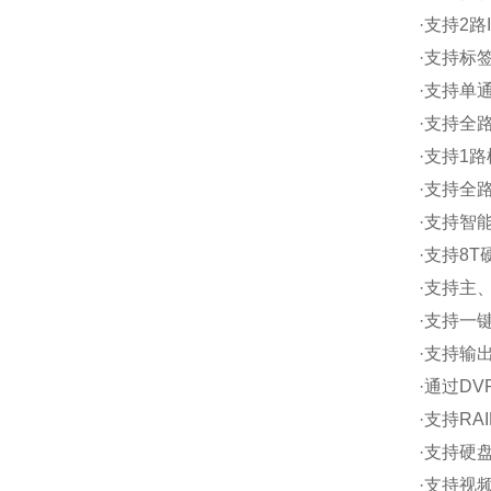
·支持2
·支持标
·支持单
·支持全
·支持1
·支持全
·支持智
·支持8
·支持主
·支持一键
·支持输
·通过D
·支持RAI
·支持硬
·支持视