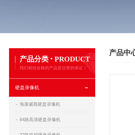
产品中
·
产品分类
PRODUCT
我们相信合格的产品是信誉的保证！
硬盘录像机
海康威视硬盘录像机
64路高清硬盘录像机
32路监控硬盘录像机