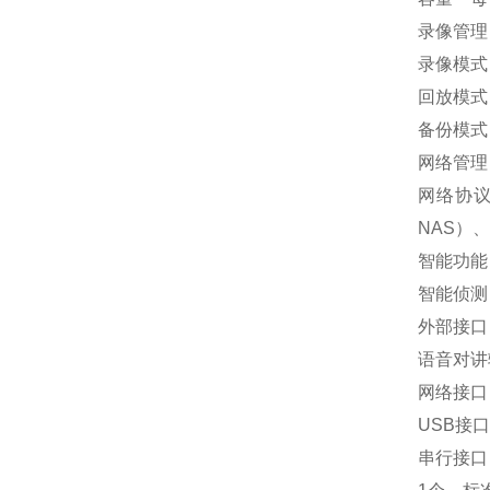
录像管
录像模式
回放模式
备份模式
网络管
网络协议
NAS）、
智能功
智能侦测
外部接
语音对讲
网络接口 
USB接
串行接口