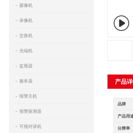
摄像机
录像机
交换机
光端机
监视器
服务器
产品详
报警主机
品牌
报警探测器
产品用
可视对讲机
分辨率