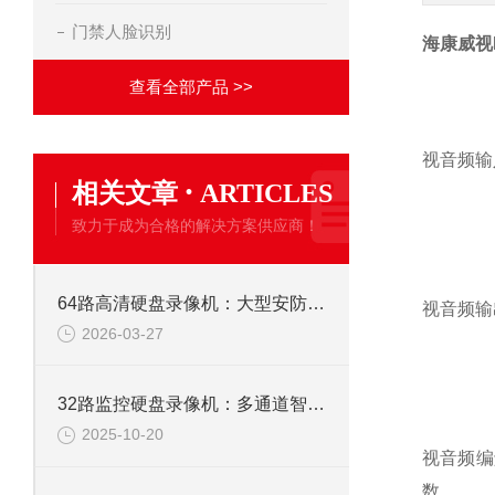
门禁人脸识别
海康威视DS
查看全部产品 >>
视音频输
·
相关文章
ARTICLES
致力于成为合格的解决方案供应商！
64路高清硬盘录像机：大型安防监控系统的核心存储解决方案
视音频输
2026-03-27
32路监控硬盘录像机：多通道智能监控，构筑全域安全防线
2025-10-20
视音频编
数