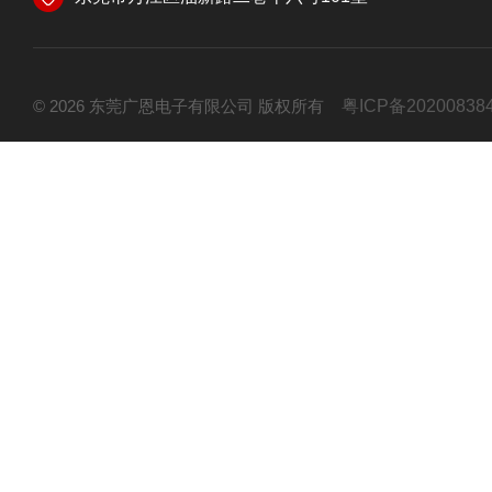
© 2026 东莞广恩电子有限公司 版权所有
粤ICP备20200838