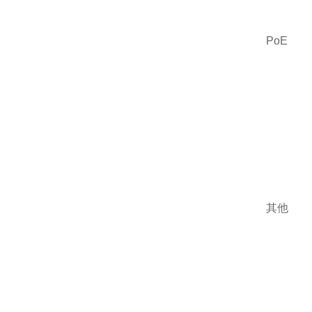
PoE
其他