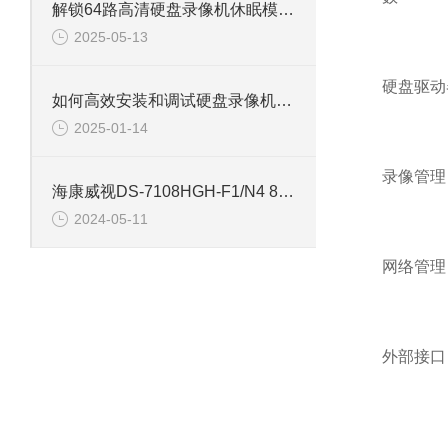
解锁64路高清硬盘录像机休眠模式的多重优势
2025-05-13
硬盘驱动
如何高效安装和调试硬盘录像机：专业教程
2025-01-14
录像管理
海康威视DS-7108HGH-F1/N4 8路单盘位同轴硬盘录像机
2024-05-11
网络管理
外部接口