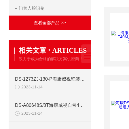
门禁人脸识别
查看全部产品 >>
·
相关文章
ARTICLES
致力于成为合格的解决方案供应商！
DS-1273ZJ-130-P海康威视壁装摄像机支架
2023-11-14
DS-A80648S/8T海康威视自带48片8TB存储服务器
2023-11-14