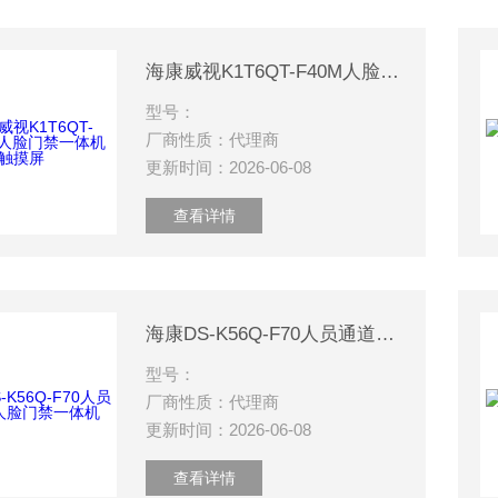
海康威视K1T6QT-F40M人脸门禁一体机触摸屏
型号：
厂商性质：代理商
更新时间：2026-06-08
查看详情
海康DS-K56Q-F70人员通道人脸门禁一体机
型号：
厂商性质：代理商
更新时间：2026-06-08
查看详情