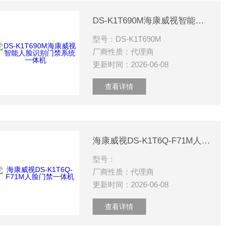
DS-K1T690M海康威视智能人脸识别门禁系统一体机
型号：DS-K1T690M
厂商性质：代理商
更新时间：2026-06-08
查看详情
海康威视DS-K1T6Q-F71M人脸门禁一体机
型号：
厂商性质：代理商
更新时间：2026-06-08
查看详情