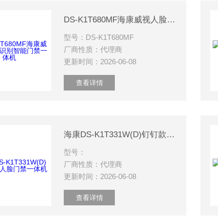
DS-K1T680MF海康威视人脸识别智能门禁一体机
型号：DS-K1T680MF
厂商性质：代理商
更新时间：2026-06-08
查看详情
海康DS-K1T331W(D)钉钉款人脸门禁一体机
型号：
厂商性质：代理商
更新时间：2026-06-08
查看详情