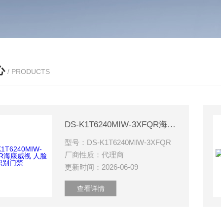
心
/ PRODUCTS
DS-K1T6240MIW-3XFQR海康威视 人脸识别门禁
型号：DS-K1T6240MIW-3XFQR
厂商性质：代理商
更新时间：2026-06-09
查看详情