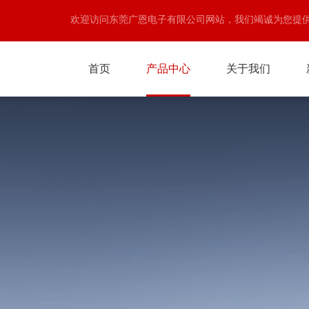
欢迎访问东莞广恩电子有限公司网站，我们竭诚为您提
首页
产品中心
关于我们