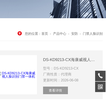
您的位置：
首页
-
产品中心
-
安防
-
门禁人脸识别
DS-KD9213-CX海康威视人脸识别门禁一体机
型号：DS-KD9213-CX
厂商性质：代理商
更新时间：2026-06-08
查看详情