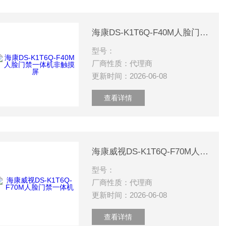
海康DS-K1T6Q-F40M人脸门禁一体机非触摸屏
型号：
厂商性质：代理商
更新时间：2026-06-08
查看详情
海康威视DS-K1T6Q-F70M人脸门禁一体机
型号：
厂商性质：代理商
更新时间：2026-06-08
查看详情