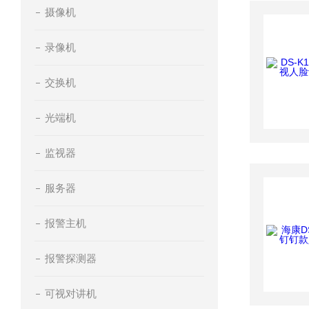
摄像机
录像机
交换机
光端机
监视器
服务器
报警主机
报警探测器
可视对讲机