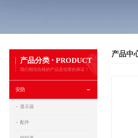
产品中
·
产品分类
PRODUCT
我们相信合格的产品是信誉的保证！
安防
显示器
配件
编码器