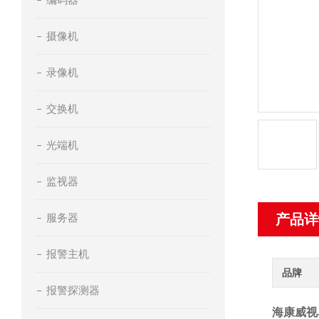
摄像机
录像机
交换机
光端机
监视器
服务器
产品详
报警主机
品牌
报警探测器
海康威视