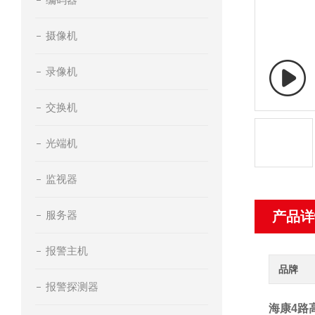
摄像机
录像机
交换机
光端机
监视器
服务器
产品详
报警主机
品牌
报警探测器
海康4路