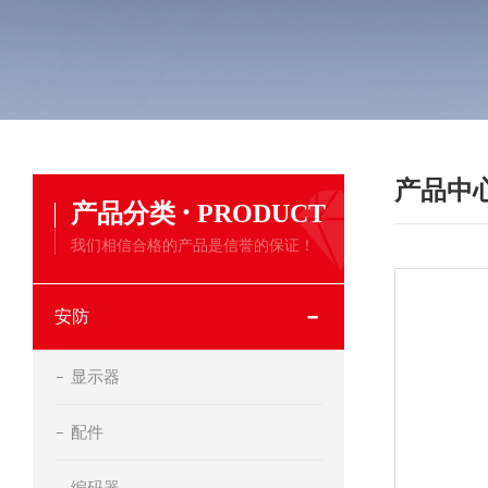
产品中
·
产品分类
PRODUCT
我们相信合格的产品是信誉的保证！
安防
显示器
配件
编码器