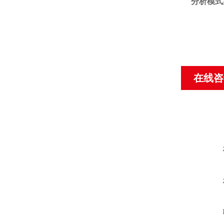
分析模式
在线咨