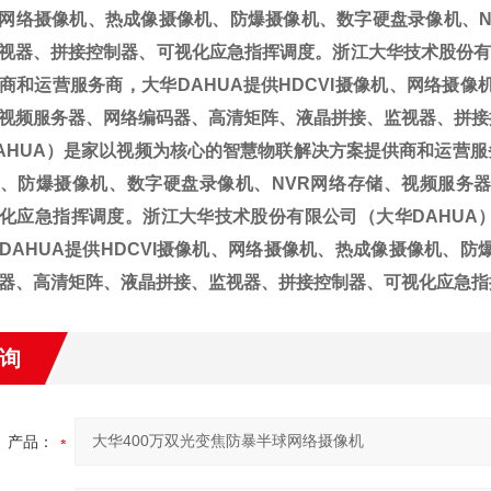
网络摄像机、热成像摄像机、防爆摄像机、数字硬盘录像机、N
视器、拼接控制器、可视化应急指挥调度。浙江大华技术股份有
商和运营服务商，大华DAHUA提供HDCVI摄像机、网络摄
视频服务器、网络编码器、高清矩阵、液晶拼接、监视器、拼接
AHUA）是家以视频为核心的智慧物联解决方案提供商和运营服务
、防爆摄像机、数字硬盘录像机、NVR网络存储、视频服务
化应急指挥调度。浙江大华技术股份有限公司（大华DAHUA
DAHUA提供HDCVI摄像机、网络摄像机、热成像摄像机、
器、高清矩阵、液晶拼接、监视器、拼接控制器、可视化应急指
询
产品：