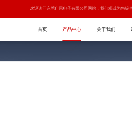
欢迎访问东莞广恩电子有限公司网站，我们竭诚为您提
首页
产品中心
关于我们