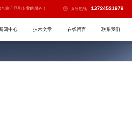
13724521979
供合格产品和专业的服务！
服务热线：
新闻中心
技术文章
在线留言
联系我们