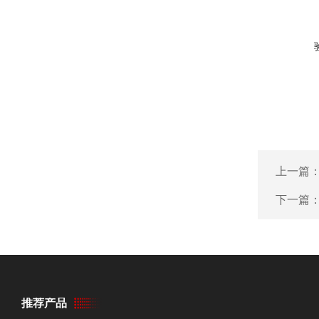
上一篇
下一篇
推荐产品