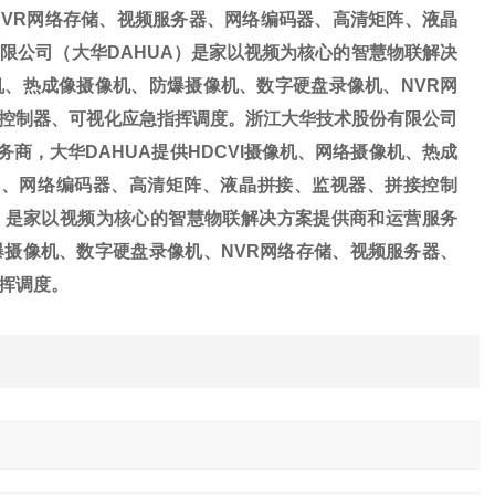
VR网络存储、视频服务器、网络编码器、高清矩阵、液晶
限公司（大华DAHUA）是家以视频为核心的智慧物联解决
像机、热成像摄像机、防爆摄像机、数字硬盘录像机、NVR网
控制器、可视化应急指挥调度。浙江大华技术股份有限公司
商，大华DAHUA提供HDCVI摄像机、网络摄像机、热成
器、网络编码器、高清矩阵、液晶拼接、监视器、拼接控制
）是家以视频为核心的智慧物联解决方案提供商和运营服务
防爆摄像机、数字硬盘录像机、NVR网络存储、视频服务器、
挥调度。