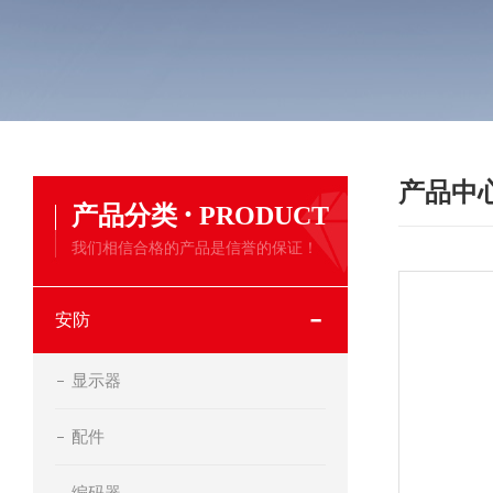
产品中
·
产品分类
PRODUCT
我们相信合格的产品是信誉的保证！
安防
显示器
配件
编码器