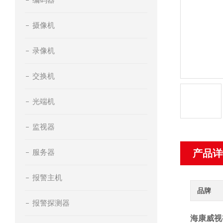
摄像机
录像机
交换机
光端机
监视器
服务器
产品详
报警主机
品牌
报警探测器
海康威视视