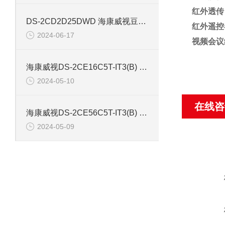
红外透传
DS-2CD2D25DWD 海康威视豆干型小孔摄像机
红外遥控
2024-06-17
视频会议
海康威视DS-2CE16C5T-IT3(B) 130万红外防水同轴摄像机
2024-05-10
在线咨
海康威视DS-2CE56C5T-IT3(B) 130万像素红外半球摄像机
2024-05-09