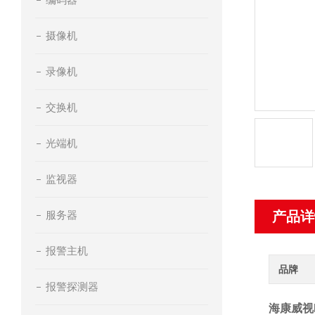
摄像机
录像机
交换机
光端机
监视器
服务器
产品详
报警主机
品牌
报警探测器
海康威视D