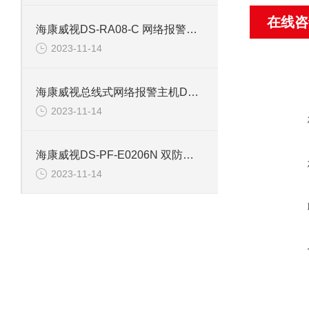
在线咨
海康威视DS-RA08-C 网络报警主机防区
2023-11-14
海康威视总线式网络报警主机DS-29A08-01BN
2023-11-14
海康威视DS-PF-E0206N 双防区脉冲电子围栏主机
2023-11-14