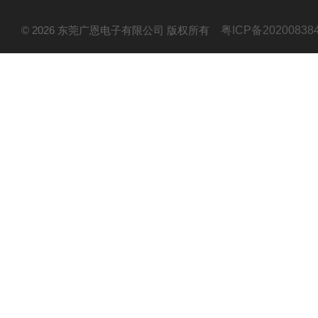
© 2026 东莞广恩电子有限公司 版权所有
粤ICP备20200838