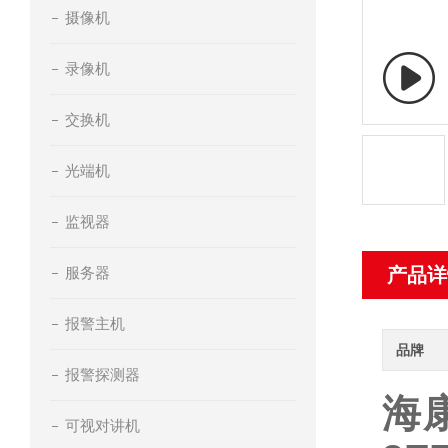
摄像机
录像机
交换机
光端机
监视器
服务器
产品详
报警主机
品牌
报警探测器
海康
可视对讲机