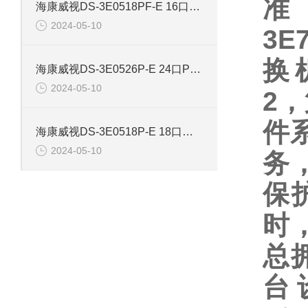
准
海康威视DS-3E0518PF-E 16口智能POE千兆交换机
2024-05-10
3
换
海康威视DS-3E0526P-E 24口POE千兆智能交换机
2024-05-10
2
件
海康威视DS-3E0518P-E 18口千兆POE交换机
2024-05-10
务
保
时
总拥
台