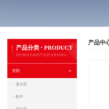
产品中
·
产品分类
PRODUCT
我们相信合格的产品是信誉的保证！
安防
显示器
配件
编码器