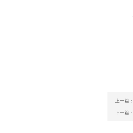
上一篇
下一篇