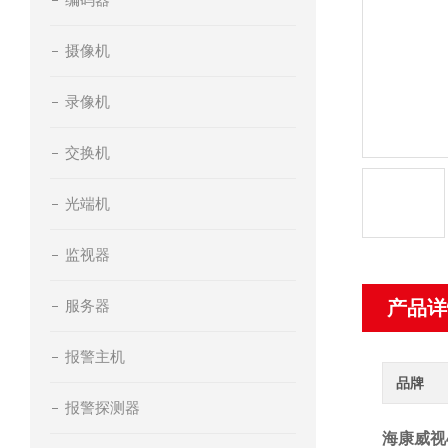
摄像机
录像机
交换机
光端机
监视器
服务器
产品详
报警主机
品牌
报警探测器
海康威视