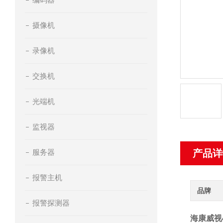
摄像机
录像机
交换机
光端机
监视器
服务器
产品详
报警主机
品牌
报警探测器
海康威视