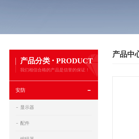
产品中
·
产品分类
PRODUCT
我们相信合格的产品是信誉的保证！
安防
显示器
配件
编码器