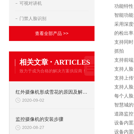
可视对讲机
功能特性
智能功能
门禁人脸识别
采用深度
的检出率
查看全部产品 >>
支持同时
抓拍
·
支持前端
相关文章
ARTICLES
支持人脸
致力于成为合格的解决方案供应商！
支持上传
支持人脸
红外摄像机形成雪花的原因及解决办法
每个人脸
2020-09-02
智慧城的
道路监控
监控摄像机的安装步骤
设备内置
2020-08-27
设备内置