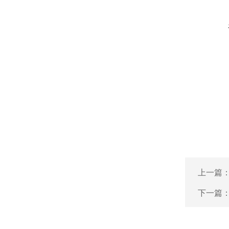
上一篇
下一篇