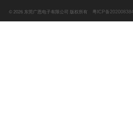
© 2026 东莞广恩电子有限公司 版权所有
粤ICP备20200838