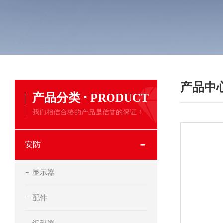
产品中
·
产品分类
PRODUCT
我们相信合格的产品是信誉的保证！
安防
显示器
配件
编码器