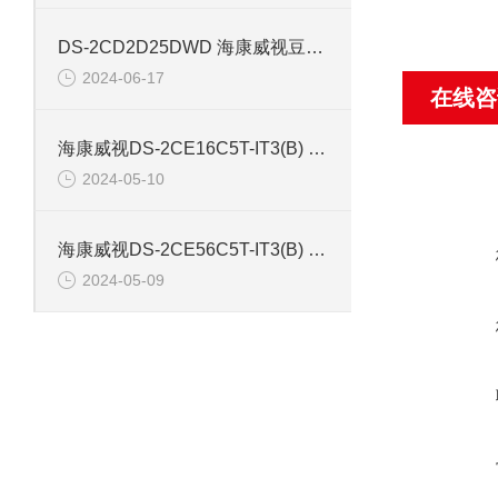
DS-2CD2D25DWD 海康威视豆干型小孔摄像机
2024-06-17
在线咨
海康威视DS-2CE16C5T-IT3(B) 130万红外防水同轴摄像机
2024-05-10
海康威视DS-2CE56C5T-IT3(B) 130万像素红外半球摄像机
2024-05-09