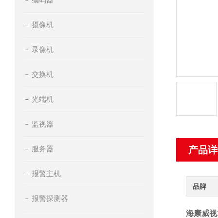
摄像机
录像机
交换机
光端机
监视器
服务器
产品详
报警主机
品牌
报警探测器
海康威视