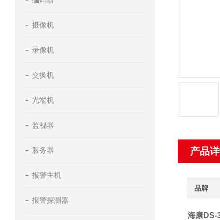
摄像机
录像机
交换机
光端机
监视器
服务器
产品详
报警主机
品牌
报警探测器
海康DS-