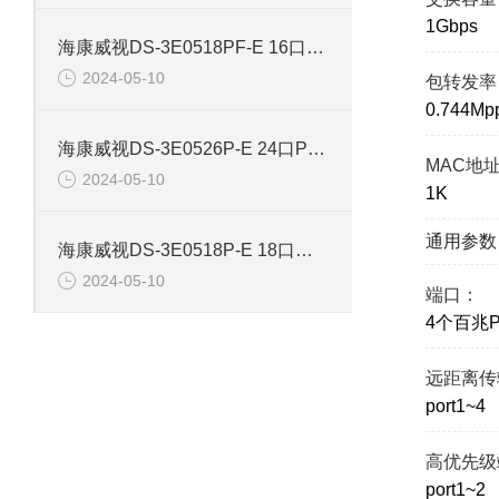
1Gbps
海康威视DS-3E0518PF-E 16口智能POE千兆交换机
2024-05-10
包转发率
0.744Mp
海康威视DS-3E0526P-E 24口POE千兆智能交换机
MAC地
2024-05-10
1K
通用参数
海康威视DS-3E0518P-E 18口千兆POE交换机
2024-05-10
端口：
4个百兆
远距离传
port1~4
高优先级
port1~2