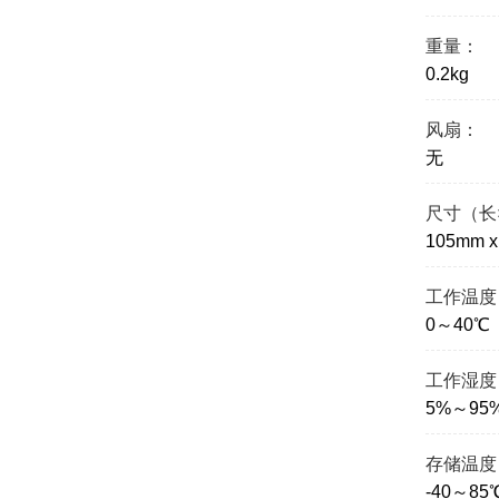
重量：
0.2kg
风扇：
无
尺寸（长
105mm x
工作温度
0～40℃
工作湿度
5%～9
存储温度
-40～85