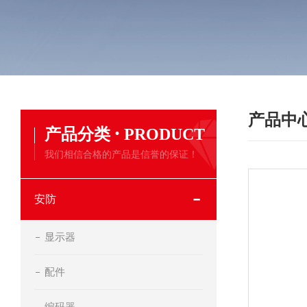
产品中
·
产品分类
PRODUCT
我们相信合格的产品是信誉的保证！
安防
显示器
配件
编码器