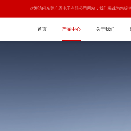
欢迎访问东莞广恩电子有限公司网站，我们竭诚为您提
首页
产品中心
关于我们