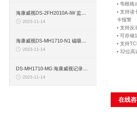
• 韦根
• 支持
海康威视DS-2FH2010A-IW 监控摄像机配件
卡报警
2023-11-14
• 支持
• 可存
海康威视DS-MH1710-N1 磁吸背夹记录仪配件
• 支持
2023-11-14
• 32
DS-MH1710-MG 海康威视记录仪磁吸背夹配件
2023-11-14
在线咨