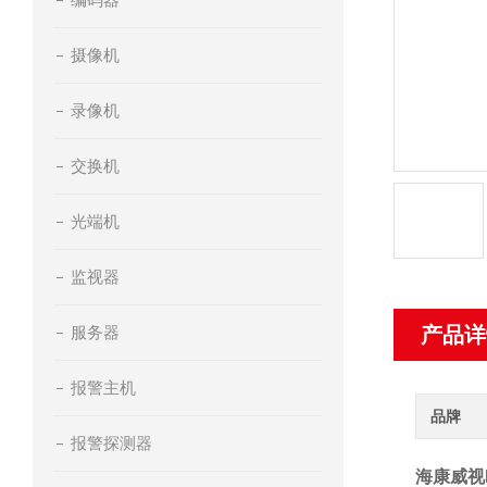
摄像机
录像机
交换机
光端机
监视器
服务器
产品详
报警主机
品牌
报警探测器
海康威视