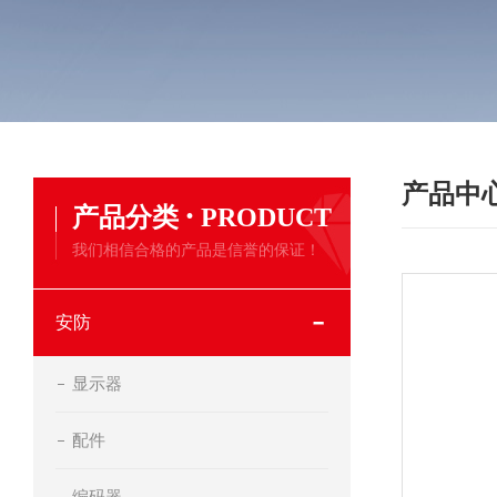
产品中
·
产品分类
PRODUCT
我们相信合格的产品是信誉的保证！
安防
显示器
配件
编码器