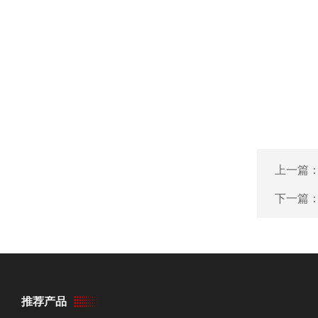
上一篇
下一篇
推荐产品