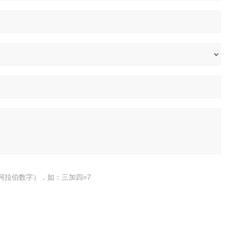
阿拉伯数字），如：三加四=7