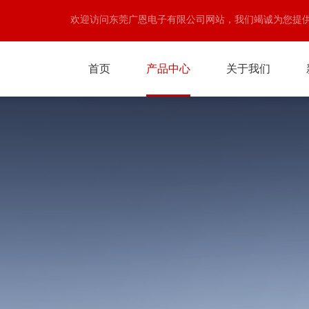
欢迎访问东莞广恩电子有限公司网站，我们竭诚为您提
首页
产品中心
关于我们