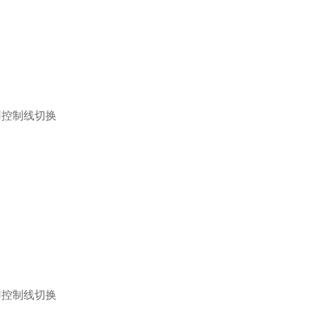
用控制线切换
用控制线切换