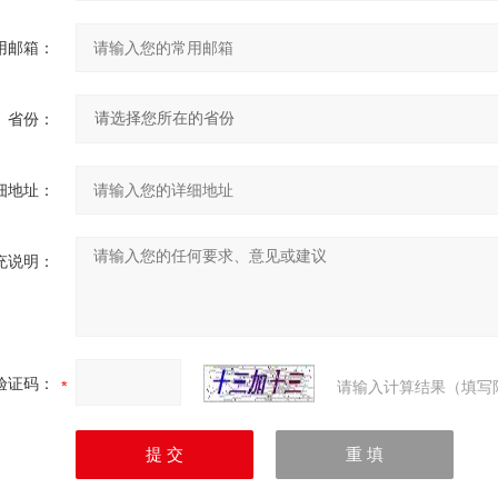
用邮箱：
省份：
细地址：
充说明：
验证码：
请输入计算结果（填写