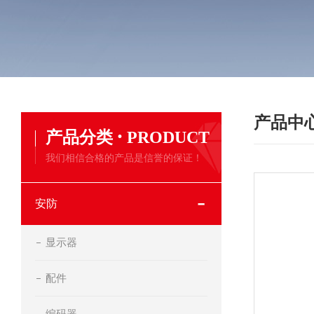
产品中
·
产品分类
PRODUCT
我们相信合格的产品是信誉的保证！
安防
显示器
配件
编码器