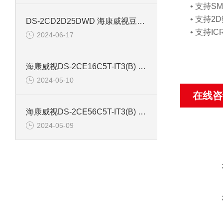
• 支持S
• 支持
DS-2CD2D25DWD 海康威视豆干型小孔摄像机
• 支持
2024-06-17
海康威视DS-2CE16C5T-IT3(B) 130万红外防水同轴摄像机
2024-05-10
在线咨
海康威视DS-2CE56C5T-IT3(B) 130万像素红外半球摄像机
2024-05-09