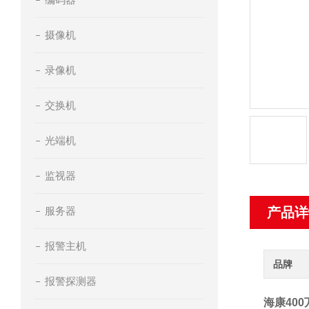
摄像机
录像机
交换机
光端机
监视器
服务器
产品详
报警主机
品牌
报警探测器
海康40