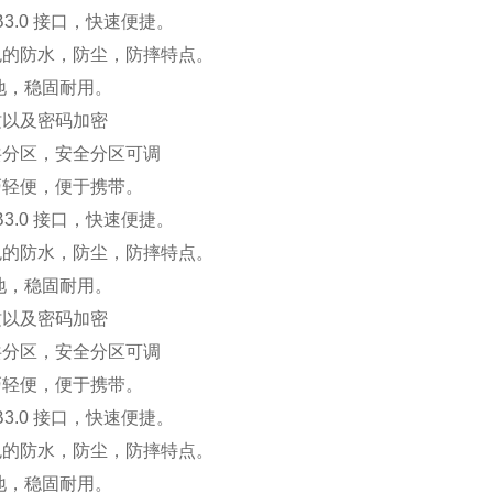
3.0
接口，快速便捷。
色的防水，防尘，防摔特点。
地，稳固耐用。
纹以及密码加密
共分区，安全分区可调
巧轻便，便于携带。
3.0
接口，快速便捷。
色的防水，防尘，防摔特点。
地，稳固耐用。
纹以及密码加密
共分区，安全分区可调
巧轻便，便于携带。
3.0
接口，快速便捷。
色的防水，防尘，防摔特点。
地，稳固耐用。