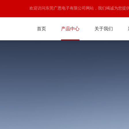
欢迎访问东莞广恩电子有限公司网站，我们竭诚为您提
首页
产品中心
关于我们