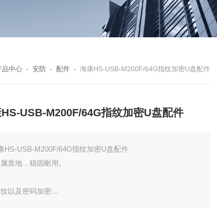
产品中心
-
安防
-
配件
-
海康HS-USB-M200F/64G指纹加密U盘配件
HS-USB-M200F/64G指纹加密U盘配件
康HS-USB-M200F/64G指纹加密U盘配件
 金属质地，稳固耐用。
 指纹以及密码加密