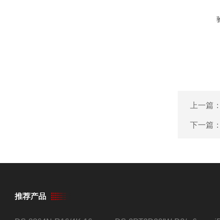
上一篇
下一篇
推荐产品