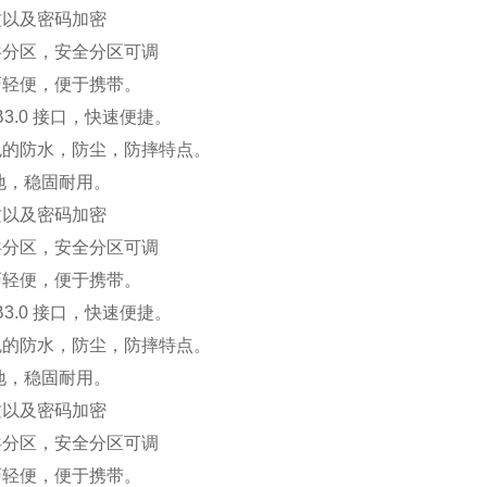
纹以及密码加密
共分区，安全分区可调
巧轻便，便于携带。
3.0
接口，快速便捷。
色的防水，防尘，防摔特点。
地，稳固耐用。
纹以及密码加密
共分区，安全分区可调
巧轻便，便于携带。
3.0
接口，快速便捷。
色的防水，防尘，防摔特点。
地，稳固耐用。
纹以及密码加密
共分区，安全分区可调
巧轻便，便于携带。