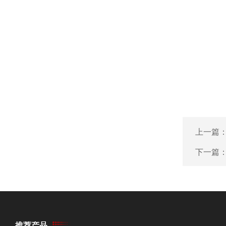
上一篇
下一篇
推荐产品