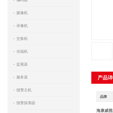
摄像机
录像机
交换机
光端机
监视器
服务器
产品详
报警主机
品牌
报警探测器
海康威视