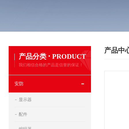
产品中
·
产品分类
PRODUCT
我们相信合格的产品是信誉的保证！
安防
显示器
配件
编码器