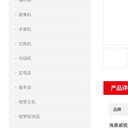
摄像机
录像机
交换机
光端机
监视器
服务器
产品详
报警主机
品牌
报警探测器
海康威视