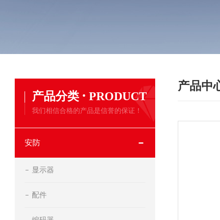
产品中
·
产品分类
PRODUCT
我们相信合格的产品是信誉的保证！
安防
显示器
配件
编码器