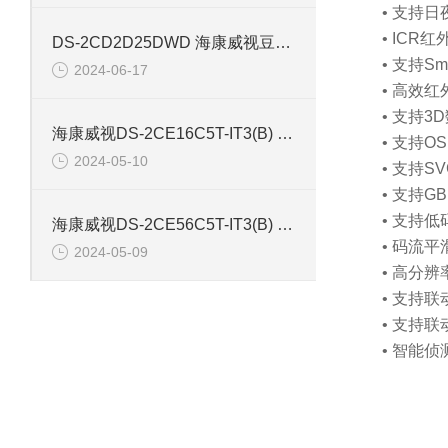
• 支持
• IC
DS-2CD2D25DWD 海康威视豆干型小孔摄像机
• 支持
2024-06-17
• 高效
• 支持3
海康威视DS-2CE16C5T-IT3(B) 130万红外防水同轴摄像机
• 支持O
2024-05-10
• 支持
• 支持
• 支持
海康威视DS-2CE56C5T-IT3(B) 130万像素红外半球摄像机
• 码流
2024-05-09
• 高分辨
• 支持
• 支持
• 智能