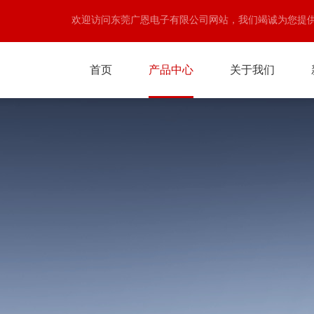
欢迎访问东莞广恩电子有限公司网站，我们竭诚为您提
首页
产品中心
关于我们