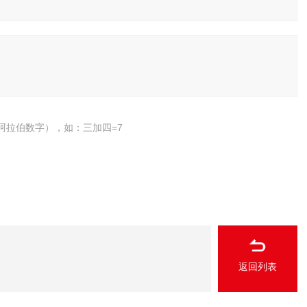
阿拉伯数字），如：三加四=7
返回列表