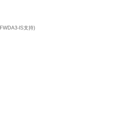
WDA3-IS支持)