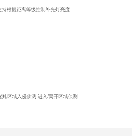
手动支持根据距离等级控制补光灯亮度
测,区域入侵侦测,进入/离开区域侦测