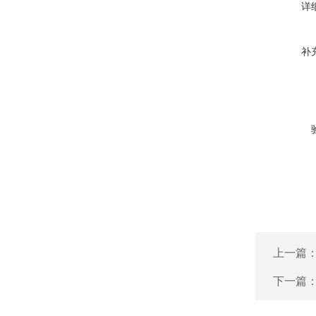
详
补
上一篇
下一篇