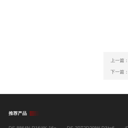
上一篇
下一篇
推荐产品