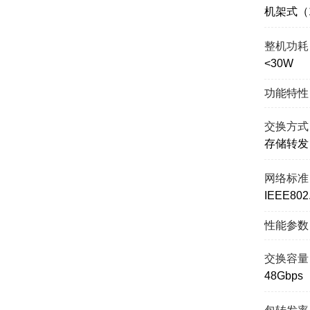
机架式（
整机功耗
<30W
功能特性
交换方式
存储转发
网络标准
IEEE802.
性能参数
交换容量
48Gbps