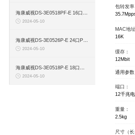
包转发率
海康威视DS-3E0518PF-E 16口智能POE千兆交换机
35.7Mpp
2024-05-10
MAC地
16K
海康威视DS-3E0526P-E 24口POE千兆智能交换机
2024-05-10
缓存：
12Mbit
海康威视DS-3E0518P-E 18口千兆POE交换机
通用参数
2024-05-10
端口：
12千兆
重量：
2.5kg
尺寸（长