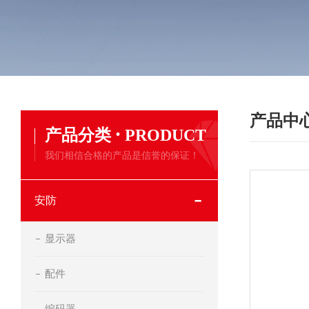
产品中
·
产品分类
PRODUCT
我们相信合格的产品是信誉的保证！
安防
显示器
配件
编码器