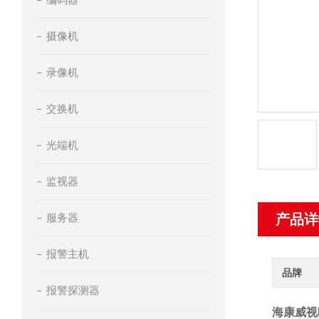
摄像机
录像机
交换机
光端机
监视器
服务器
产品详
报警主机
品牌
报警探测器
海康威视D