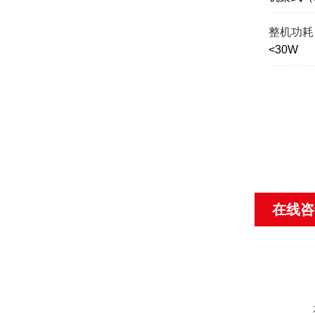
整机功耗
<30W
在线咨