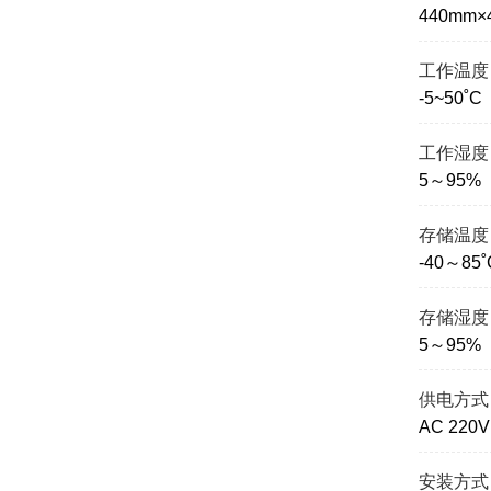
440mm×
工作温度
-5~50˚C
工作湿度
5～95
存储温度
-40～85˚
存储湿度
5～95
供电方式
AC 220V
安装方式