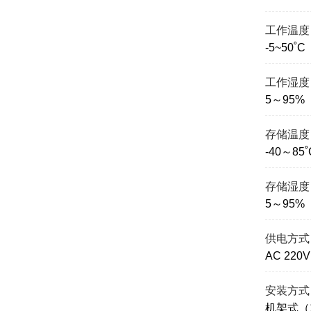
工作温度
-5~50˚C
工作湿度
5～95
存储温度
-40～85˚
存储湿度
5～95
供电方式
AC 220V
安装方式
机架式（