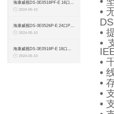
•
海康威视DS-3E0518PF-E 16口智能POE千兆交换机
•
2024-05-10
DS
海康威视DS-3E0526P-E 24口POE千兆智能交换机
•
2024-05-10
•
IE
海康威视DS-3E0518P-E 18口千兆POE交换机
2024-05-10
•
•
•
•
•