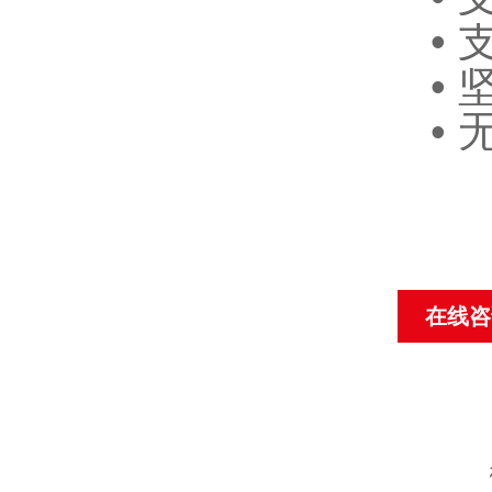
•
•
•
在线咨