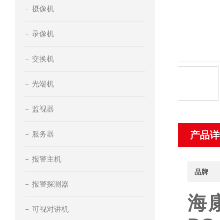
摄像机
录像机
交换机
光端机
监视器
服务器
产品详
报警主机
品牌
报警探测器
海康
可视对讲机