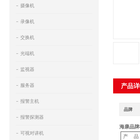
摄像机
录像机
交换机
光端机
监视器
服务器
产品详
报警主机
品牌
报警探测器
海康品牌机
可视对讲机
产