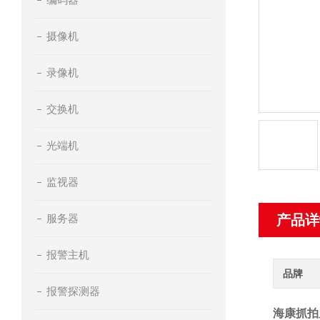
摄像机
录像机
交换机
光端机
监视器
服务器
产品详
报警主机
品牌
报警探测器
海康抓拍