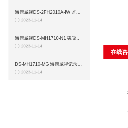
海康威视DS-2FH2010A-IW 监控摄像机配件
2023-11-14
海康威视DS-MH1710-N1 磁吸背夹记录仪配件
2023-11-14
在线咨
DS-MH1710-MG 海康威视记录仪磁吸背夹配件
2023-11-14