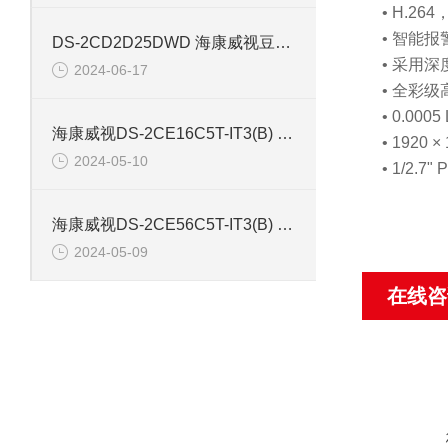
• H.264
• 智能
DS-2CD2D25DWD 海康威视豆干型小孔摄像机
• 采用
2024-06-17
• 全彩
• 0.0005
海康威视DS-2CE16C5T-IT3(B) 130万红外防水同轴摄像机
• 1920 ×
2024-05-10
• 1/2.7"
海康威视DS-2CE56C5T-IT3(B) 130万像素红外半球摄像机
2024-05-09
在线咨