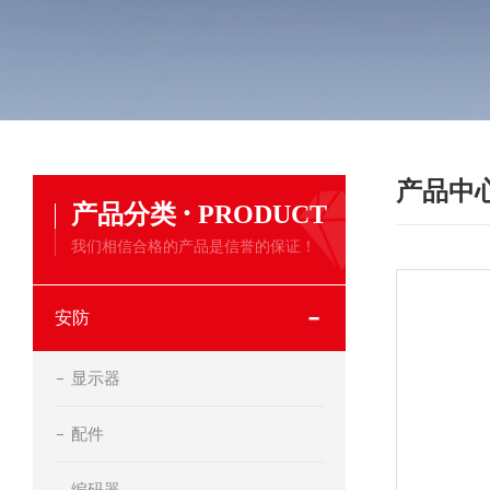
产品中
·
产品分类
PRODUCT
我们相信合格的产品是信誉的保证！
安防
显示器
配件
编码器