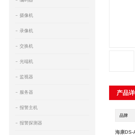
摄像机
录像机
交换机
光端机
监视器
服务器
产品详
报警主机
品牌
报警探测器
海康DS