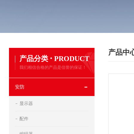
产品中
·
产品分类
PRODUCT
我们相信合格的产品是信誉的保证！
安防
显示器
配件
编码器