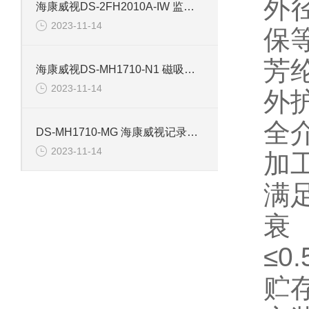
外
海康威视DS-2FH2010A-IW 监控摄像机配件
2023-11-14
保
芳
海康威视DS-MH1710-N1 磁吸背夹记录仪配件
2023-11-14
外护
全
DS-MH1710-MG 海康威视记录仪磁吸背夹配件
2023-11-14
加
满足
衰
≤0.
贮存