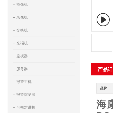
摄像机
录像机
交换机
光端机
监视器
服务器
产品详
报警主机
品牌
报警探测器
海康
可视对讲机