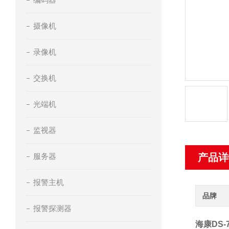
摄像机
录像机
交换机
光端机
监视器
服务器
产品详
报警主机
品牌
报警探测器
海康DS-