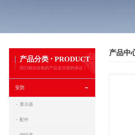
产品中
·
产品分类
PRODUCT
我们相信合格的产品是信誉的保证！
安防
显示器
配件
编码器