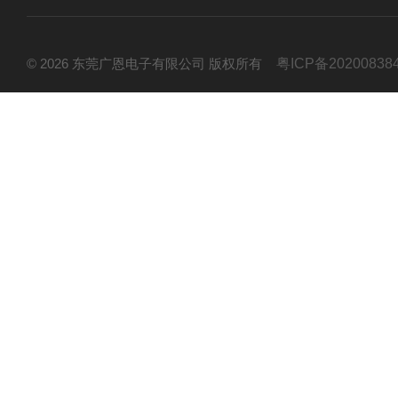
© 2026 东莞广恩电子有限公司 版权所有
粤ICP备20200838