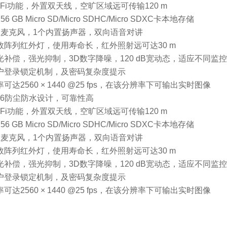
i-Fi功能，外置双天线，空旷区域远可传输120 m
56 GB Micro SD/Micro SDHC/Micro SDXC卡本地存储
内置麦克风，1个内置扬声器，双向语音对讲
高效阵列红外灯，使用寿命长，红外照射远可达30 m
背光补偿，强光抑制，3D数字降噪，120 dB宽动态，适应不同监
用户登录锁定机制，及密码复杂度提示
率可达2560 × 1440 @25 fps，在该分辨率下可输出实时图像
P66防尘防水设计，可靠性高
i-Fi功能，外置双天线，空旷区域远可传输120 m
56 GB Micro SD/Micro SDHC/Micro SDXC卡本地存储
内置麦克风，1个内置扬声器，双向语音对讲
高效阵列红外灯，使用寿命长，红外照射远可达30 m
背光补偿，强光抑制，3D数字降噪，120 dB宽动态，适应不同监
用户登录锁定机制，及密码复杂度提示
率可达2560 × 1440 @25 fps，在该分辨率下可输出实时图像