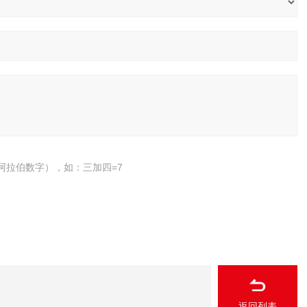
阿拉伯数字），如：三加四=7
返回列表