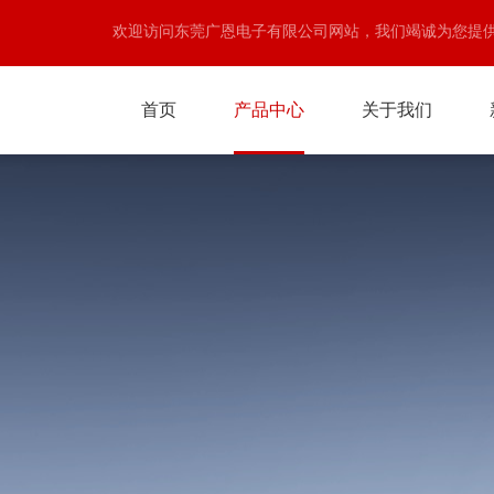
欢迎访问东莞广恩电子有限公司网站，我们竭诚为您提
首页
产品中心
关于我们