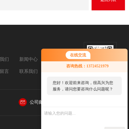
在线交流
我们
新闻中心
扫码加微信
咨询热线：13724521979
留言
联系我们
您好！欢迎前来咨询，很高兴为您
服务，请问您要咨询什么问题呢？
公司邮箱：
769031155@qq.com