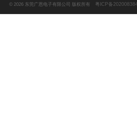
© 2026 东莞广恩电子有限公司 版权所有
粤ICP备20200838