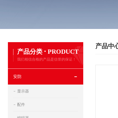
产品中
·
产品分类
PRODUCT
我们相信合格的产品是信誉的保证！
安防
显示器
配件
编码器