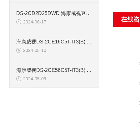
DS-2CD2D25DWD 海康威视豆干型小孔摄像机
在线咨
2024-06-17
海康威视DS-2CE16C5T-IT3(B) 130万红外防水同轴摄像机
2024-05-10
海康威视DS-2CE56C5T-IT3(B) 130万像素红外半球摄像机
2024-05-09