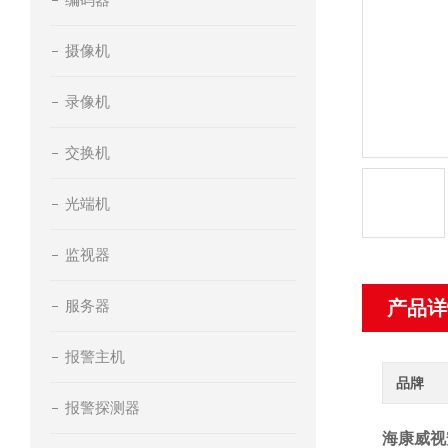
摄像机
录像机
交换机
光端机
监视器
服务器
产品详
报警主机
品牌
报警探测器
海康威视安