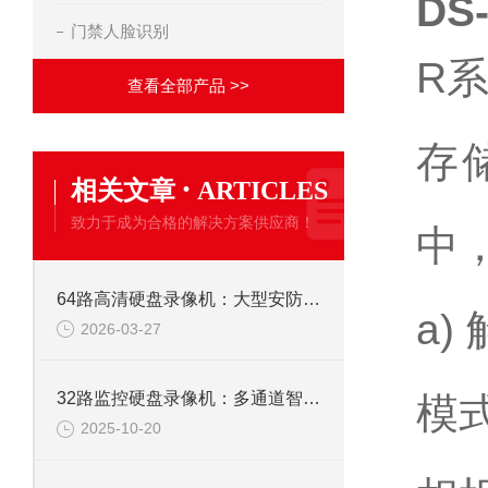
DS
门禁人脸识别
R
查看全部产品 >>
存
·
相关文章
ARTICLES
致力于成为合格的解决方案供应商！
中
64路高清硬盘录像机：大型安防监控系统的核心存储解决方案
a)
2026-03-27
32路监控硬盘录像机：多通道智能监控，构筑全域安全防线
模式
2025-10-20