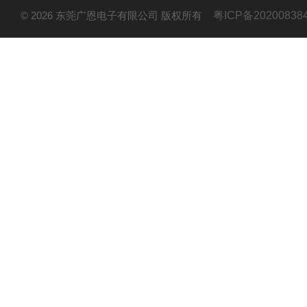
© 2026 东莞广恩电子有限公司 版权所有
粤ICP备20200838