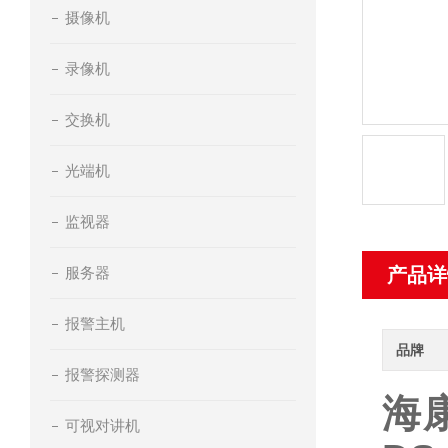
摄像机
录像机
交换机
光端机
监视器
服务器
产品详
报警主机
品牌
报警探测器
海康
可视对讲机