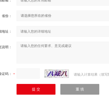
用邮箱：
省份：
细地址：
充说明：
验证码：
请输入计算结果（填写