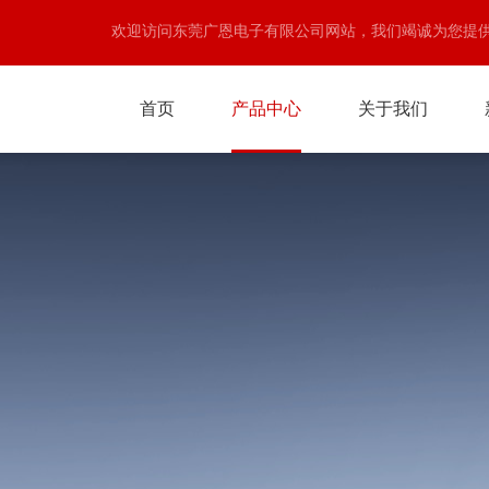
欢迎访问东莞广恩电子有限公司网站，我们竭诚为您提
首页
产品中心
关于我们