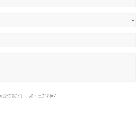
阿拉伯数字），如：三加四=7