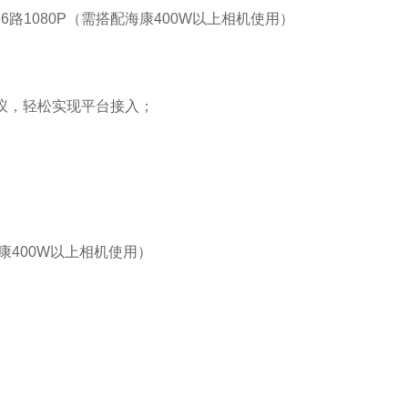
6路1080P（需搭配海康400W以上相机使用）
81协议，轻松实现平台接入；
海康400W以上相机使用）