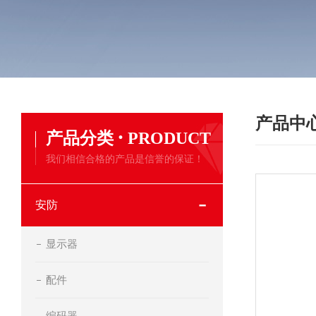
产品中
·
产品分类
PRODUCT
我们相信合格的产品是信誉的保证！
安防
显示器
配件
编码器