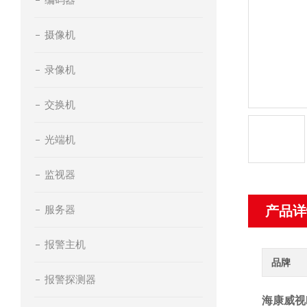
摄像机
录像机
交换机
光端机
监视器
服务器
产品详
报警主机
品牌
报警探测器
海康威视D