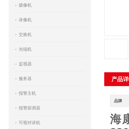
摄像机
录像机
交换机
光端机
监视器
服务器
产品详
报警主机
品牌
报警探测器
海康
可视对讲机