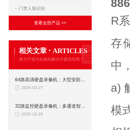
88
门禁人脸识别
R
查看全部产品 >>
存
·
相关文章
ARTICLES
致力于成为合格的解决方案供应商！
中
64路高清硬盘录像机：大型安防监控系统的核心存储解决方案
a)
2026-03-27
32路监控硬盘录像机：多通道智能监控，构筑全域安全防线
模式
2025-10-20