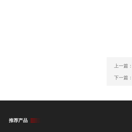
上一篇
下一篇
推荐产品