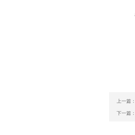
上一篇
下一篇