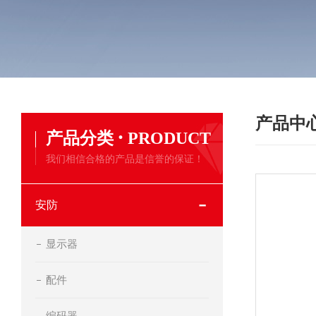
产品中
·
产品分类
PRODUCT
我们相信合格的产品是信誉的保证！
安防
显示器
配件
编码器