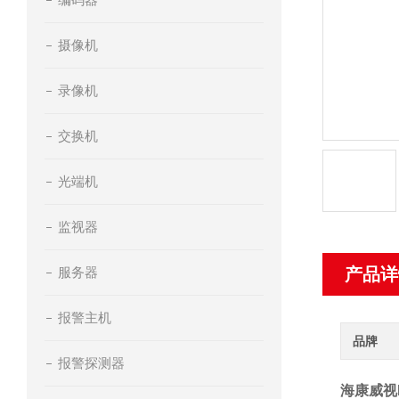
摄像机
录像机
交换机
光端机
监视器
服务器
产品详
报警主机
品牌
报警探测器
海康威视DS