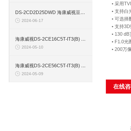
• 采用T
• 支持
DS-2CD2D25DWD 海康威视豆干型小孔摄像机
• 可选择
2024-06-17
• 支持
• 130
海康威视DS-2CE16C5T-IT3(B) 130万红外防水同轴摄像机
• F1.
2024-05-10
• 200万
海康威视DS-2CE56C5T-IT3(B) 130万像素红外半球摄像机
2024-05-09
在线咨