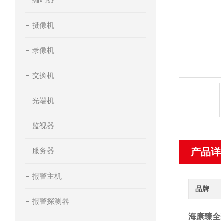
摄像机
录像机
交换机
光端机
监视器
服务器
产品详
报警主机
品牌
报警探测器
海康臻全彩