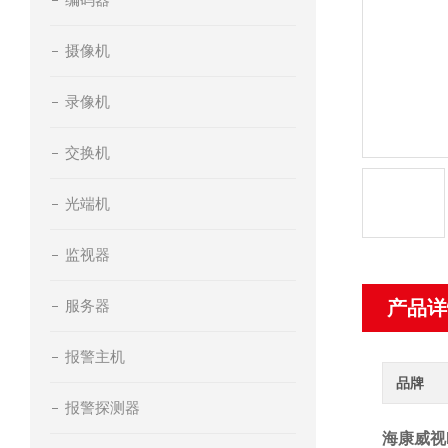
摄像机
录像机
交换机
光端机
监视器
服务器
产品详
报警主机
品牌
报警探测器
海康威视