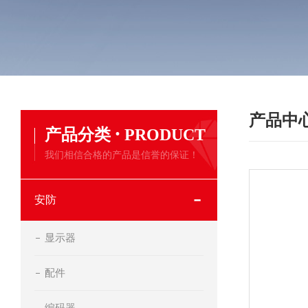
产品中
·
产品分类
PRODUCT
我们相信合格的产品是信誉的保证！
安防
显示器
配件
编码器