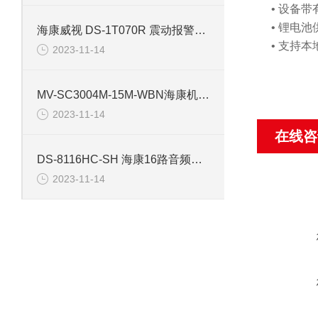
• 设备
• 锂电
海康威视 DS-1T070R 震动报警探测器
• 支持本
2023-11-14
MV-SC3004M-15M-WBN海康机器人 40万像素视觉传感器
2023-11-14
在线咨
DS-8116HC-SH 海康16路音频模拟同轴硬盘录像机
2023-11-14