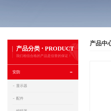
产品中
·
产品分类
PRODUCT
我们相信合格的产品是信誉的保证！
安防
显示器
配件
编码器