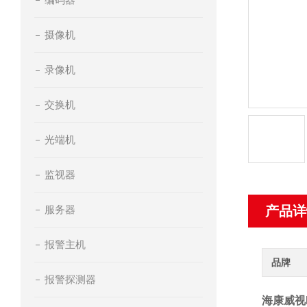
摄像机
录像机
交换机
光端机
监视器
服务器
产品详
报警主机
品牌
报警探测器
海康威视D