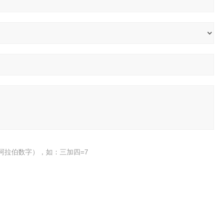
阿拉伯数字），如：三加四=7