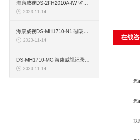
海康威视DS-2FH2010A-IW 监控摄像机配件
2023-11-14
海康威视DS-MH1710-N1 磁吸背夹记录仪配件
在线咨
2023-11-14
DS-MH1710-MG 海康威视记录仪磁吸背夹配件
2023-11-14
您
您
联