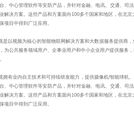
台、中心管理软件等安防产品，并针对金融、电讯、交通、司法、
业解决方案。这些产品和方案面向100多个国家和地区，在北京
保项目中得到广泛应用。
是以视频为核心的智能物联网解决方案和大数据服务提供商，
，为公共服务领域用户、企事业用户和中小企业用户提供服务，
。
拥有业内自主技术和可持续研发能力，提供摄像机/智能球机、光端
台、中心管理软件等安防产品，并针对金融、电讯、交通、司法、
业解决方案。这些产品和方案面向100多个国家和地区，在北京
保项目中得到广泛应用。