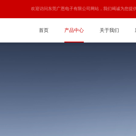
欢迎访问东莞广恩电子有限公司网站，我们竭诚为您提
首页
产品中心
关于我们