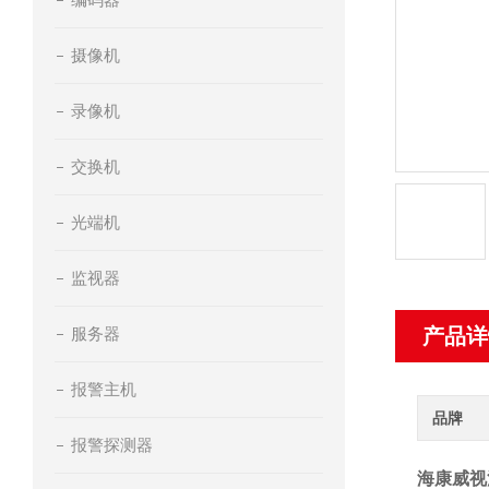
摄像机
录像机
交换机
光端机
监视器
服务器
产品详
报警主机
品牌
报警探测器
海康威视消