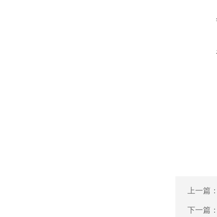
上一篇
下一篇