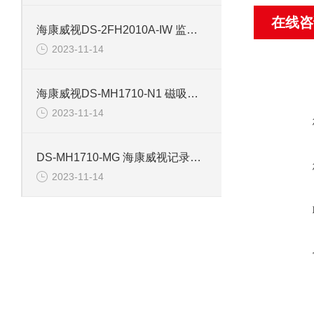
在线咨
海康威视DS-2FH2010A-IW 监控摄像机配件
2023-11-14
海康威视DS-MH1710-N1 磁吸背夹记录仪配件
2023-11-14
DS-MH1710-MG 海康威视记录仪磁吸背夹配件
2023-11-14