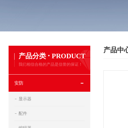
产品中
·
产品分类
PRODUCT
我们相信合格的产品是信誉的保证！
安防
显示器
配件
编码器