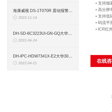
• 支持
• 高分辨率
海康威视 DS-1T070R 震动报警探测器
• 支持低
2023-11-14
• 码流
• IC
DH-SD-6C3223UI-GN-GQ大华200万4G网络摄像机
2022-04-24
DH-IPC-HDW7341X-E2大华300万红外网络摄像机
在线咨
2022-04-21