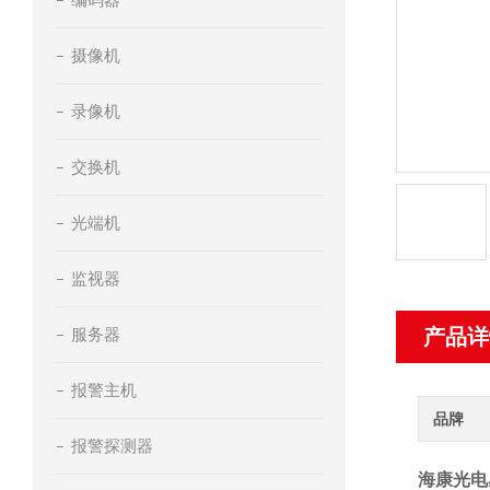
摄像机
录像机
交换机
光端机
监视器
服务器
产品详
报警主机
品牌
报警探测器
海康光电感