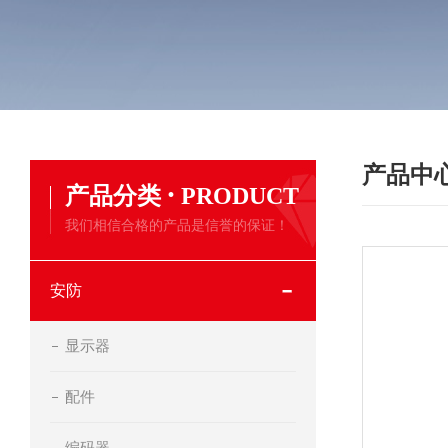
产品中
·
产品分类
PRODUCT
我们相信合格的产品是信誉的保证！
安防
显示器
配件
编码器