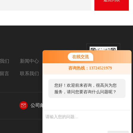
在线交流
我们
新闻中心
扫码加微信
咨询热线：13724521979
留言
联系我们
您好！欢迎前来咨询，很高兴为您
服务，请问您要咨询什么问题呢？
公司邮箱：
769031155@qq.com