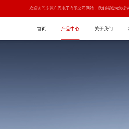
欢迎访问东莞广恩电子有限公司网站，我们竭诚为您提
首页
产品中心
关于我们