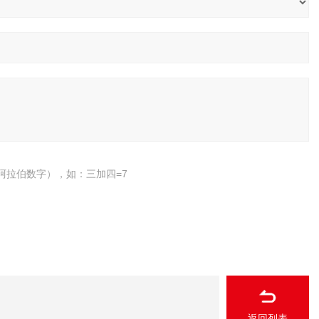
阿拉伯数字），如：三加四=7
返回列表