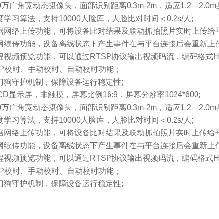
00万广角宽动态摄像头，面部识别距离0.3m-2m，适应1.2—2.0m
度学习算法，支持10000人脸库，人脸比对时间＜0.2s/人;
数据网络上传功能，可将设备比对结果及联动抓拍照片实时上传给平
断网续传功能，设备离线状态下产生事件在与平台连接后会重新上
远程视频预览功能，可以通过RTSP协议输出视频码流，编码格式H.
NTP校时、手动校时、自动校时功能；
看门狗守护机制，保障设备运行稳定性;
LCD显示屏，非触摸，屏幕比例16:9，屏幕分辨率1024*600;
00万广角宽动态摄像头，面部识别距离0.3m-2m，适应1.2—2.0m
度学习算法，支持10000人脸库，人脸比对时间＜0.2s/人;
数据网络上传功能，可将设备比对结果及联动抓拍照片实时上传给平
断网续传功能，设备离线状态下产生事件在与平台连接后会重新上
远程视频预览功能，可以通过RTSP协议输出视频码流，编码格式H.
NTP校时、手动校时、自动校时功能；
看门狗守护机制，保障设备运行稳定性;