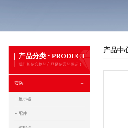
产品中
·
产品分类
PRODUCT
我们相信合格的产品是信誉的保证！
安防
显示器
配件
编码器