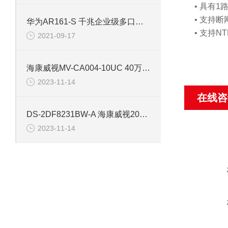
• 具有
• 支持
华为AR161-S 千兆企业级多口路由器
• 支持
2021-09-17
海康威视MV-CA004-10UC 40万USB型工业相机
2023-11-14
在线咨
DS-2DF8231BW-A 海康威视200万红外星光级网络监控摄像机
2023-11-14