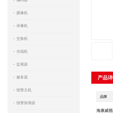
摄像机
录像机
交换机
光端机
监视器
服务器
产品详
报警主机
品牌
报警探测器
海康威视K