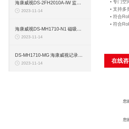
• 专门
海康威视DS-2FH2010A-IW 监控摄像机配件
• 支持多
2023-11-14
• 符合Ro
• 符合Ro
海康威视DS-MH1710-N1 磁吸背夹记录仪配件
2023-11-14
DS-MH1710-MG 海康威视记录仪磁吸背夹配件
在线咨
2023-11-14
您
您