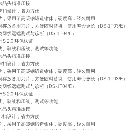
格水晶头精准压接
式卡扣设计，省力方便
刀片，采用了高碳钢锻造钳体，硬度高，经久耐用
空间存放备用刀片，方便随时替换，使用寿命更长（DS-1T03/E）
类网线远端测试与诊断（DS-1T04/E）
HS 2.0 环保认证
剪线、剥线和压线、测试等功能
格水晶头精准压接
式卡扣设计，省力方便
刀片，采用了高碳钢锻造钳体，硬度高，经久耐用
空间存放备用刀片，方便随时替换，使用寿命更长（DS-1T03/E）
类网线远端测试与诊断（DS-1T04/E）
HS 2.0 环保认证
剪线、剥线和压线、测试等功能
格水晶头精准压接
式卡扣设计，省力方便
刀片，采用了高碳钢锻造钳体，硬度高，经久耐用