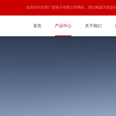
欢迎访问东莞广恩电子有限公司网站，我们竭诚为您提
首页
产品中心
关于我们