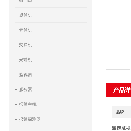
摄像机
录像机
交换机
光端机
监视器
服务器
产品详
报警主机
品牌
报警探测器
海康威视