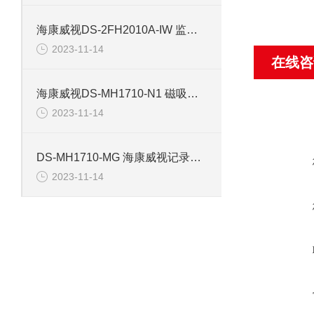
海康威视DS-2FH2010A-IW 监控摄像机配件
2023-11-14
在线咨
海康威视DS-MH1710-N1 磁吸背夹记录仪配件
2023-11-14
DS-MH1710-MG 海康威视记录仪磁吸背夹配件
2023-11-14