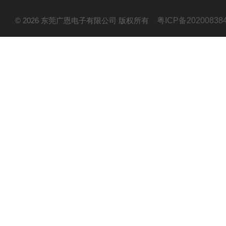
© 2026 东莞广恩电子有限公司 版权所有
粤ICP备20200838