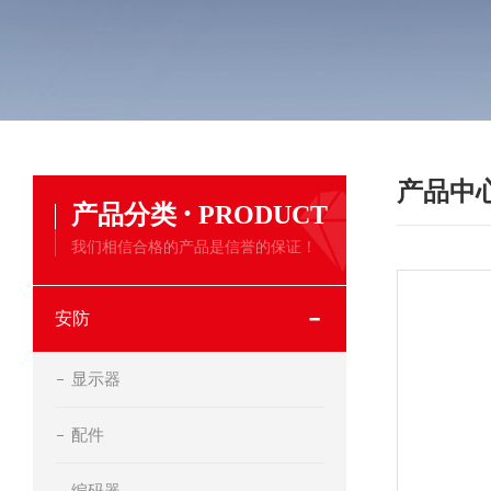
产品中
·
产品分类
PRODUCT
我们相信合格的产品是信誉的保证！
安防
显示器
配件
编码器