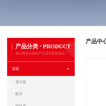
产品中
·
产品分类
PRODUCT
我们相信合格的产品是信誉的保证！
安防
显示器
配件
编码器