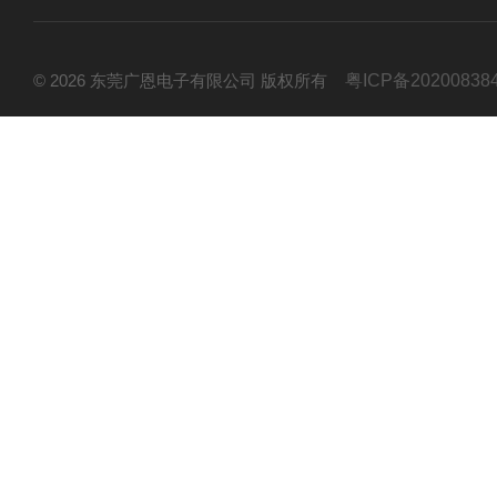
© 2026 东莞广恩电子有限公司 版权所有
粤ICP备20200838