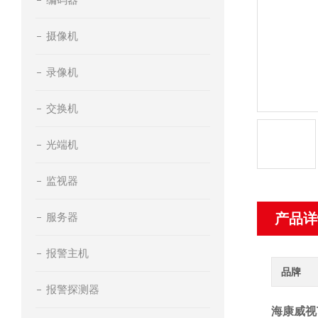
摄像机
录像机
交换机
光端机
监视器
服务器
产品详
报警主机
品牌
报警探测器
海康威视T