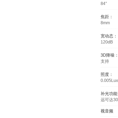
84°
焦距：
8mm
宽动态：
120dB
3D降噪
支持
照度：
0.005Lux
补光功能
远可达3
视音频