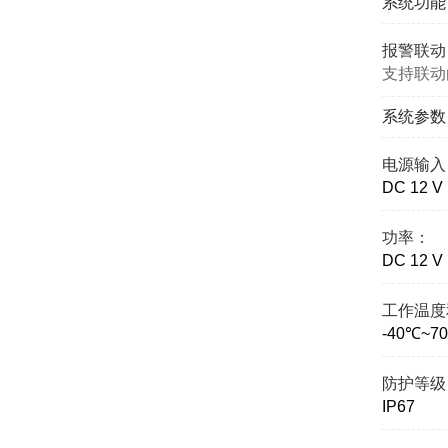
系统功能
报警联动
支持联动
系统参数
电源输入
DC 12 
功率：
DC 12 V（
工作温度
-40℃~7
防护等级
IP67